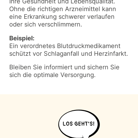
Ihre Gesundheit und Lebensqualität.
Ohne die richtigen Arzneimittel kann
eine Erkrankung schwerer verlaufen
oder sich verschlimmern.
Beispiel:
Ein verordnetes Blutdruckmedikament
schützt vor Schlaganfall und Herzinfarkt.
Bleiben Sie informiert und sichern Sie
sich die optimale Versorgung.