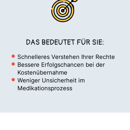
DAS BEDEUTET FÜR SIE:
Schnelleres Verstehen Ihrer Rechte
Bessere Erfolgschancen bei der
Kostenübernahme
Weniger Unsicherheit im
Medikationsprozess