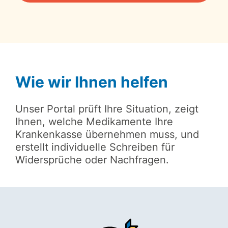
Wie wir Ihnen helfen
Unser Portal prüft Ihre Situation, zeigt
Ihnen, welche Medikamente Ihre
Krankenkasse übernehmen muss, und
erstellt individuelle Schreiben für
Widersprüche oder Nachfragen.