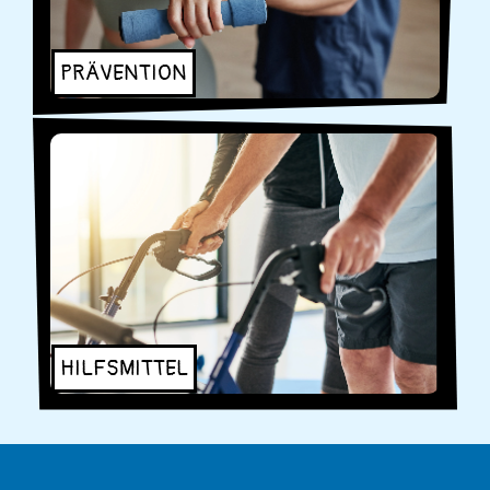
PRÄVENTION
HILFSMITTEL