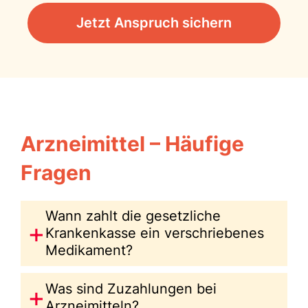
Jetzt Anspruch sichern
Arzneimittel – Häufige
Fragen
Wann zahlt die gesetzliche
Krankenkasse ein verschriebenes
Medikament?
Was sind Zuzahlungen bei
Arzneimitteln?