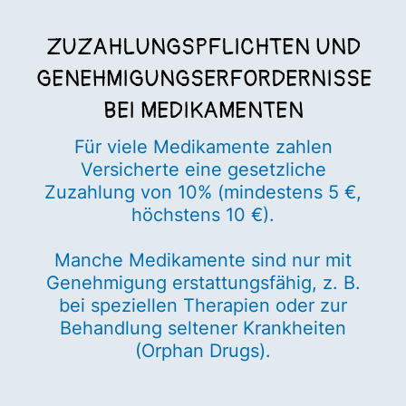
ZUZAHLUNGSPFLICHTEN UND
GENEHMIGUNGSERFORDERNISSE
BEI MEDIKAMENTEN
Für viele Medikamente zahlen
Versicherte eine gesetzliche
Zuzahlung von 10% (mindestens 5 €,
höchstens 10 €).
Manche Medikamente sind nur mit
Genehmigung erstattungsfähig, z. B.
bei speziellen Therapien oder zur
Behandlung seltener Krankheiten
(Orphan Drugs).