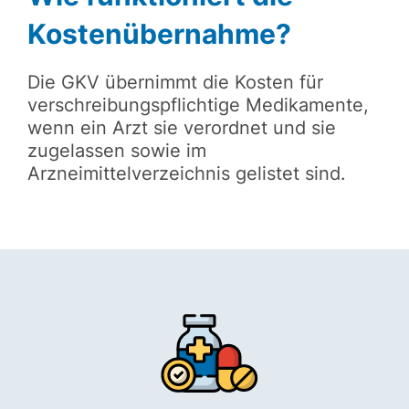
Kostenübernahme?
Die GKV übernimmt die Kosten für
verschreibungspflichtige Medikamente,
wenn ein Arzt sie verordnet und sie
zugelassen sowie im
Arzneimittelverzeichnis gelistet sind.