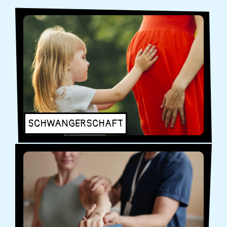
SCHWANGERSCHAFT