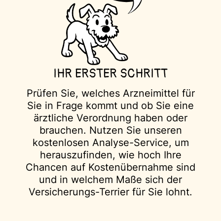
IHR ERSTER SCHRITT
Prüfen Sie, welches Arzneimittel für
Sie in Frage kommt und ob Sie eine
ärztliche Verordnung haben oder
brauchen. Nutzen Sie unseren
kostenlosen Analyse-Service, um
herauszufinden, wie hoch Ihre
Chancen auf Kostenübernahme sind
und in welchem Maße sich der
Versicherungs-Terrier für Sie lohnt.