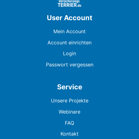
User Account
Mein Account
Account einrichten
Login
Passwort vergessen
Service
Unsere Projekte
Webinare
FAQ
Kontakt