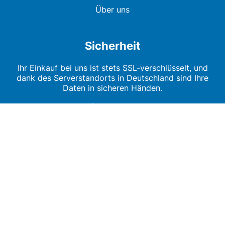
Über uns
Sicherheit
Ihr Einkauf bei uns ist stets SSL-verschlüsselt, und
dank des Serverstandorts in Deutschland sind Ihre
Daten in sicheren Händen.
Impressum
AGB
Datenschutz