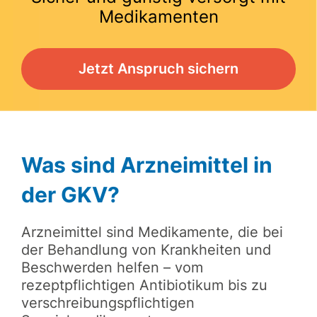
Medikamenten
Jetzt Anspruch sichern
Was sind Arzneimittel in
der GKV?
Arzneimittel sind Medikamente, die bei
der Behandlung von Krankheiten und
Beschwerden helfen – vom
rezeptpflichtigen Antibiotikum bis zu
verschreibungspflichtigen