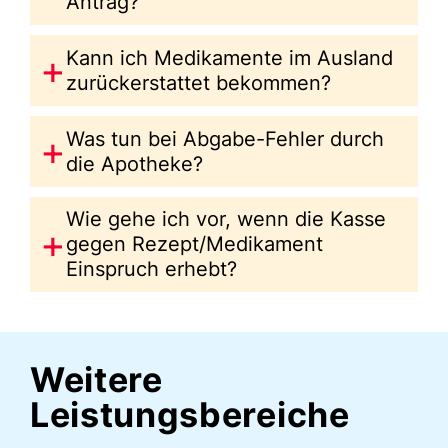
Antrag?
Kann ich Medikamente im Ausland
zurückerstattet bekommen?
Was tun bei Abgabe-Fehler durch
die Apotheke?
Wie gehe ich vor, wenn die Kasse
gegen Rezept/Medikament
Einspruch erhebt?
Weitere
Leistungsbereiche