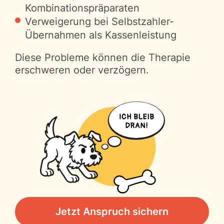
Kombinationspräparaten
Verweigerung bei Selbstzahler-
Übernahmen als Kassenleistung
Diese Probleme können die Therapie
erschweren oder verzögern.
Jetzt Anspruch sichern