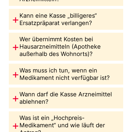
Kann eine Kasse „billigeres“
Ersatzpräparat verlangen?
Wer übernimmt Kosten bei
Hausarzneimitteln (Apotheke
außerhalb des Wohnorts)?
Was muss ich tun, wenn ein
Medikament nicht verfügbar ist?
Wann darf die Kasse Arzneimittel
ablehnen?
Was ist ein „Hochpreis-
Medikament“ und wie läuft der