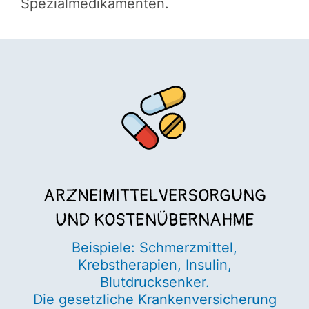
Spezialmedikamenten.
ARZNEIMITTELVERSORGUNG
UND KOSTENÜBERNAHME
Beispiele: Schmerzmittel,
Krebstherapien, Insulin,
Blutdrucksenker.
Die gesetzliche Krankenversicherung