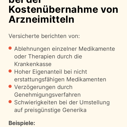
Kostenübernahme von
Arzneimitteln
Versicherte berichten von:
Ablehnungen einzelner Medikamente
oder Therapien durch die
Krankenkasse
Hoher Eigenanteil bei nicht
erstattungsfähigen Medikamenten
Verzögerungen durch
Genehmigungsverfahren
Schwierigkeiten bei der Umstellung
auf preisgünstige Generika
Beispiele: