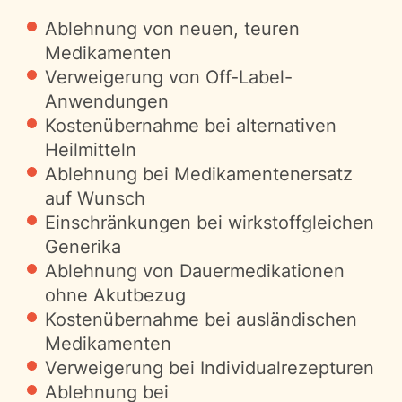
Ablehnung von neuen, teuren
Medikamenten
Verweigerung von Off-Label-
Anwendungen
Kostenübernahme bei alternativen
Heilmitteln
Ablehnung bei Medikamentenersatz
auf Wunsch
Einschränkungen bei wirkstoffgleichen
Generika
Ablehnung von Dauermedikationen
ohne Akutbezug
Kostenübernahme bei ausländischen
Medikamenten
Verweigerung bei Individualrezepturen
Ablehnung bei