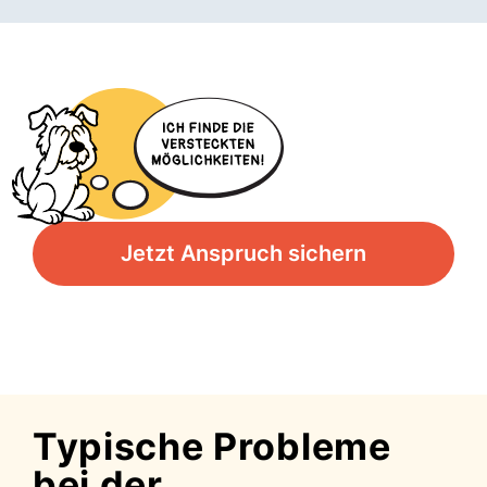
Jetzt Anspruch sichern
Typische Probleme
bei der