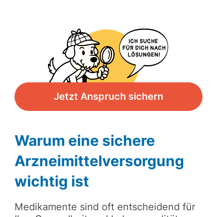
Jetzt Anspruch sichern
Warum eine sichere
Arzneimittelversorgung
wichtig ist
Medikamente sind oft entscheidend für