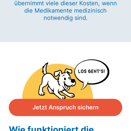
übernimmt viele dieser Kosten, wenn
die Medikamente medizinisch
notwendig sind.
Jetzt Anspruch sichern
Wie funktioniert die