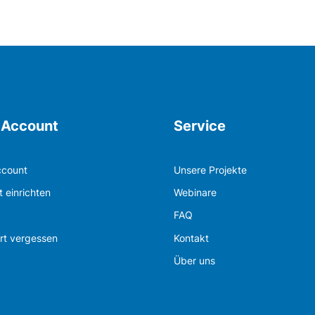
 Account
Service
ccount
Unsere Projekte
 einrichten
Webinare
FAQ
rt vergessen
Kontakt
Über uns