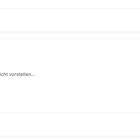
cht vorstellen...