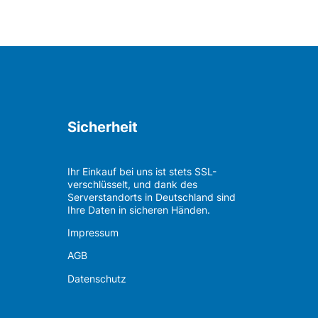
Sicherheit
Ihr Einkauf bei uns ist stets SSL-
verschlüsselt, und dank des
Serverstandorts in Deutschland sind
Ihre Daten in sicheren Händen.
Impressum
AGB
Datenschutz